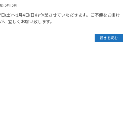
5年12月12日
27日(土)～1月4日(日)は休業させていただきます。ご不便をお掛け
が、宜しくお願い致します。
続きを読む