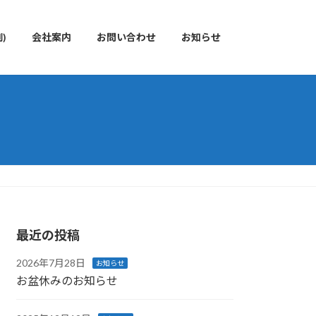
)
会社案内
お問い合わせ
お知らせ
最近の投稿
2026年7月28日
お知らせ
お盆休みのお知らせ