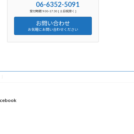
06-6352-5091
受付時間 9:00-17:30 [ 土日祝除く ]
お問い合わせ
お気軽にお問い合わせください
cebook