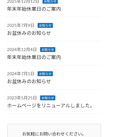
2025年12月12日
お知らせ
年末年始休業日のご案内
2025年7月9日
お知らせ
お盆休みのお知らせ
2024年12月4日
お知らせ
年末年始休業日のご案内
2024年7月1日
お知らせ
お盆休みのお知らせ
2023年5月25日
お知らせ
ホームページをリニューアルしました。
お気軽にお問い合わせください。